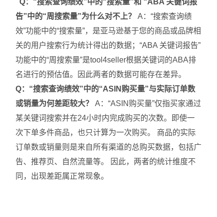
Q：“搜索查询绩效”中的“搜索量”和 “ABA 关键词报
告”中的“周搜索量”为什么对不上？
A：“搜索查询绩
效”功能中的“搜索量”，是亚马逊基于您的商品或品牌相
关的用户搜索行为统计得出的数据；“ABA 关键词报告”
功能中的“周搜索量”是tool4seller根据关键词的ABA排
名进行的预估值。因此两者的数据可能存在差异。
Q：“搜索查询绩效”中的“ASIN购买量”与实际订单数
或销量为何差距较大？
A：“ASIN购买量”仅指买家通过
某关键词搜索并在24小时内完成购买的次数。即使一
次下单多件商品，也只计算为一次购买。 商品的实际
订单数或销量则是来自所有渠道的总购买数据，包括广
告、推荐页、自然流量等。 因此，两者的统计维度不
同，出现差距属正常现象。