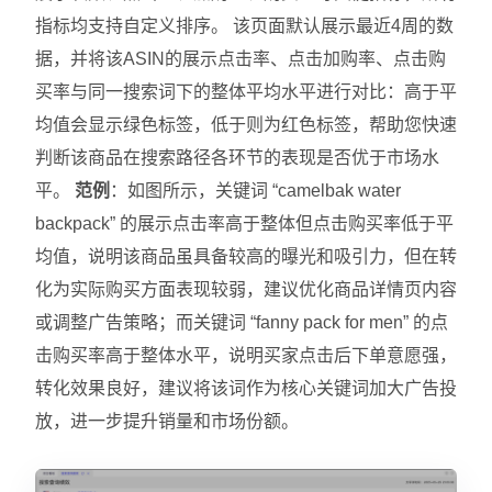
指标均支持自定义排序。 该页面默认展示最近4周的数
据，并将该ASIN的展示点击率、点击加购率、点击购
买率与同一搜索词下的整体平均水平进行对比：高于平
均值会显示绿色标签，低于则为红色标签，帮助您快速
判断该商品在搜索路径各环节的表现是否优于市场水
平。
范例
：如图所示，关键词 “camelbak water
backpack” 的展示点击率高于整体但点击购买率低于平
均值，说明该商品虽具备较高的曝光和吸引力，但在转
化为实际购买方面表现较弱，建议优化商品详情页内容
或调整广告策略；而关键词 “fanny pack for men” 的点
击购买率高于整体水平，说明买家点击后下单意愿强，
转化效果良好，建议将该词作为核心关键词加大广告投
放，进一步提升销量和市场份额。