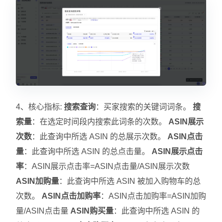
4、核心指标:
搜索查询
：买家搜索的关键词词条。
搜
索量
：在选定时间段内搜索此词条的次数。
ASIN展示
次数
：此查询中所选 ASIN 的总展示次数。
ASIN点击
量
：此查询中所选 ASIN 的总点击量。
ASIN展示点击
率
：ASIN展示点击率=ASIN点击量/ASIN展示次数
ASIN加购量
：此查询中所选 ASIN 被加入购物车的总
次数。
ASIN点击加购率
：ASIN点击加购率=ASIN加购
量/ASIN点击量
ASIN购买量
：此查询中所选 ASIN 的