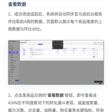
查看数据
1、成功添加追踪后，系统将自动同步亚马逊后台报告
并拉取前4周的数据。页面默认展示每个商品维度的上
周数据与环比对比。
2、点击某商品左侧的“
查看数据
”按钮，即可查看该
ASIN在不同搜索词下的转化漏斗表现，涵盖搜索量、
展示次数、点击量、加购量、购买量等关键指标，所有