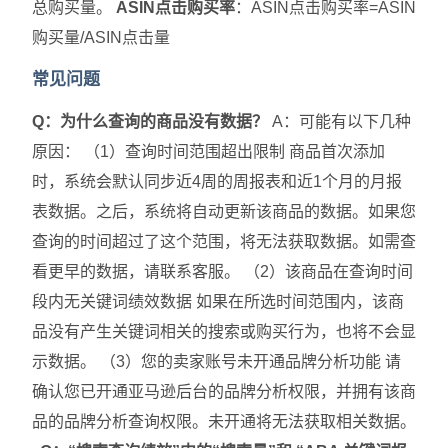
总购买量。
ASIN点击购买率
：ASIN点击购买率=ASIN
购买量/ASIN点击量
常见问题
Q：为什么查询的商品没有数据？
A：可能有以下几种
原因： （1）查询时间范围超出限制 商品首次添加
时，系统会默认同步近4周的周报表和近1个月的月报
表数据。之后，系统将自动更新该商品的数据。如果您
查询的时间超过了这个范围，将无法获取数据。如需查
看更早的数据，请联系客服。 （2）该商品在查询时间
段内无关键词绩效数据 如果在所选时间范围内，该商
品没有产生关键词相关的搜索或购买行为，也将不会显
示数据。 （3）您的卖家账号未开通品牌分析功能 请
确认您已开通亚马逊后台的品牌分析权限，并拥有该商
品的品牌分析查询权限。未开通将无法获取相关数据。