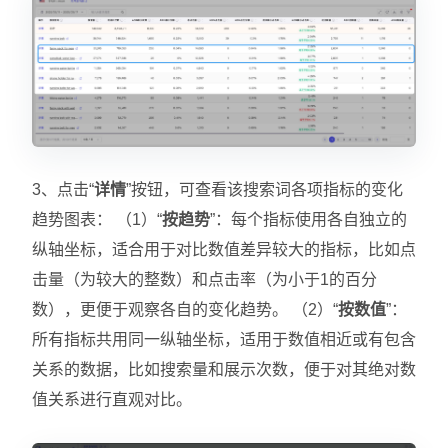
3、点击“
详情
”按钮，可查看该搜索词各项指标的变化
趋势图表： （1）“
按趋势
”：每个指标使用各自独立的
纵轴坐标，适合用于对比数值差异较大的指标，比如点
击量（为较大的整数）和点击率（为小于1的百分
数），更便于观察各自的变化趋势。 （2）“
按数值
”：
所有指标共用同一纵轴坐标，适用于数值相近或有包含
关系的数据，比如搜索量和展示次数，便于对其绝对数
值关系进行直观对比。