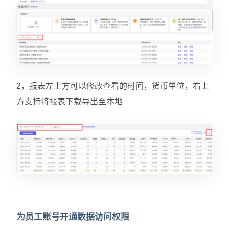
2，报表左上方可以修改查看的时间，货币单位，右上
方支持将报表下载导出至本地
为员工账号开通数据访问权限