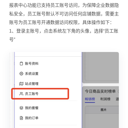
报表中心功能已支持员工账号访问，为保障企业数据隐
私安全，员工账号默认不可访问任何店铺数据，需要主
账号为员工账号开通数据访问权限，具体操作如下：
1、登录主账号，点击系统左下角的头像，选择“员工账
号”