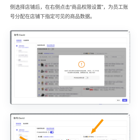
侧选择店铺后，在右侧点击“商品权限设置”，为员工账
号分配在店铺下指定可见的商品数据。