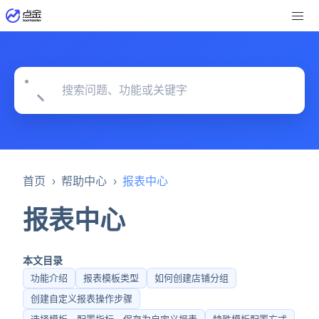
›
›
首页
帮助中心
报表中心
报表中心
本文目录
功能介绍
报表模板类型
如何创建店铺分组
创建自定义报表操作步骤