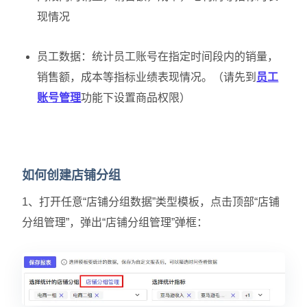
现情况
员工数据：统计员工账号在指定时间段内的销量，
销售额，成本等指标业绩表现情况。（请先到
员工
账号管理
功能下设置商品权限）
如何创建店铺分组
1、打开任意“店铺分组数据”类型模板，点击顶部“店铺
分组管理”，弹出“店铺分组管理”弹框：