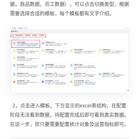
据，商品数据，员工数据），可以点击切换类型，根据
需要选择合适的模板，每个模板都有文字介绍。
2，点击进入模板，下方显示的excel表结构，在配置
阶段无法看到数据，待配置完成后即可看到真实数据。
在这一步，您只要需要配置统计对象及运营指标即可。