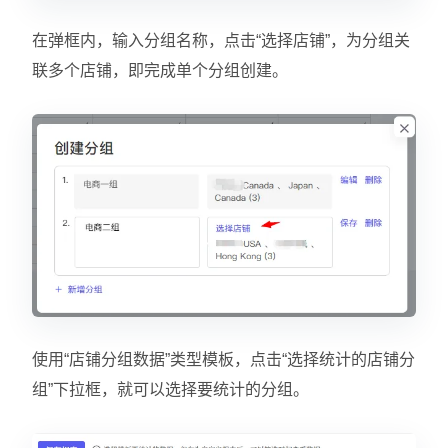
在弹框内，输入分组名称，点击“选择店铺”，为分组关
联多个店铺，即完成单个分组创建。
使用“店铺分组数据”类型模板，点击“选择统计的店铺分
组”下拉框，就可以选择要统计的分组。