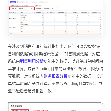
在涉及到销售利润的统计指标中，我们可以选择按“销
售利润数据”或“财务结算数据”： 销售利润数据：对应
系统内
销售利润分析
功能中的数据，以订单出单时间为
基准计算，包含Pending订单的系统预估数据； 财务结
算数据：对应系统内
财务报表分析
功能中的数据，以订
单结算时间为基准计算，不包含Pending订单数据，与
亚马逊后台结算报告一致；