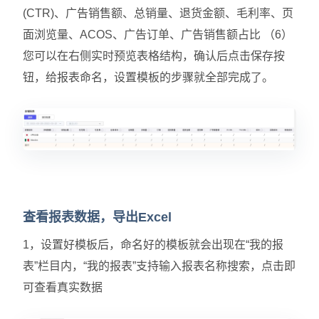
(CTR)、广告销售额、总销量、退货金额、毛利率、页
面浏览量、ACOS、广告订单、广告销售额占比 （6）
您可以在右侧实时预览表格结构，确认后点击保存按
钮，给报表命名，设置模板的步骤就全部完成了。
查看报表数据，导出Excel
1，设置好模板后，命名好的模板就会出现在“我的报
表”栏目内，“我的报表”支持输入报表名称搜索，点击即
可查看真实数据