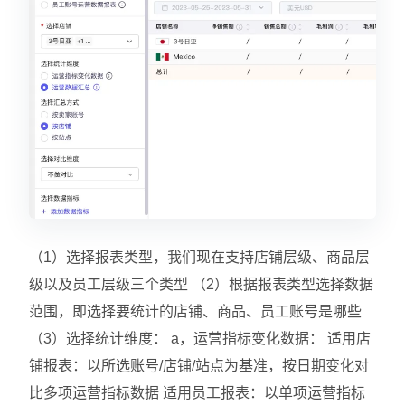
（1）选择报表类型，我们现在支持店铺层级、商品层
级以及员工层级三个类型 （2）根据报表类型选择数据
范围，即选择要统计的店铺、商品、员工账号是哪些
（3）选择统计维度： a，运营指标变化数据： 适用店
铺报表：以所选账号/店铺/站点为基准，按日期变化对
比多项运营指标数据 适用员工报表：以单项运营指标