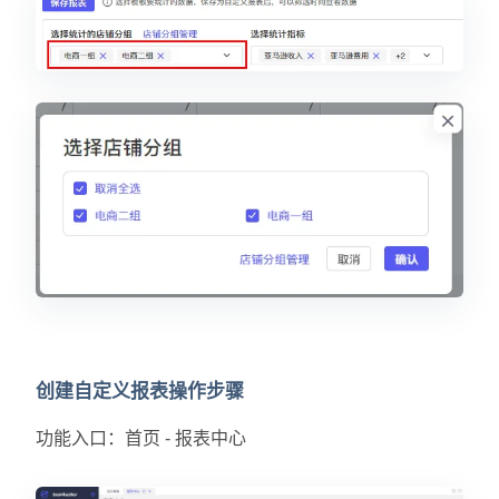
创建自定义报表操作步骤
功能入口：首页 - 报表中心