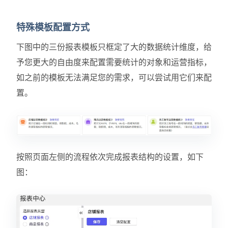
特殊模板配置方式
下图中的三份报表模板只框定了大的数据统计维度，给
予您更大的自由度来配置需要统计的对象和运营指标，
如之前的模板无法满足您的需求，可以尝试用它们来配
置。
按照页面左侧的流程依次完成报表结构的设置，如下
图：