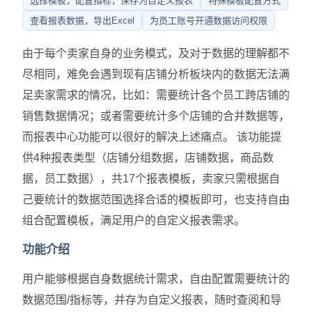
选择模板，配置指标，保存为自定义报表
特殊模板配置方式
查看报表数据，导出Excel
为员工账号开通数据访问权限
由于每个卖家自身的业务模式，及对于数据的理解都不
尽相同，难免会遇到现有店铺分析板块内的数据无法满
足卖家需求的情况，比如：需要统计各个员工跨店铺的
销售数据情况；或者需要统计多个店铺的合并数据等，
而报表中心功能可以很好的解决上述痛点。 该功能提
供4种报表类型（店铺分组数据，店铺数据，商品数
据，员工数据），共17个报表模板，卖家只需根据自
己要统计的数据范围选择合适的模板即可，也支持自由
组合配置模板，满足用户的自定义报表需求。
功能介绍
用户能够根据自身数据统计需求，自由配置需要统计的
数据范围/指标等，并存为自定义报表，随时查阅和导