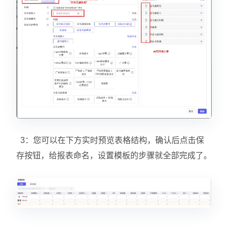
3：您可以在下方实时预览表格结构，确认后点击保
存按钮，给报表命名，设置模板的步骤就全部完成了。