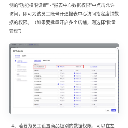
侧的“功能权限设置” - “报表中心数据权限”中点击允许
访问，即可为该员工账号开通报表中心访问指定店铺数
据的权限。（如果要批量开启多个店铺，则选择“批量
管理”）
4、若要为员工设置商品级别的数据权限，可以在左