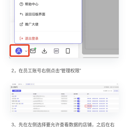
2，在员工账号右侧点击“管理权限”
3、先在左侧选择要允许查看数据的店铺，之后在右