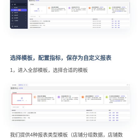
选择模板，配置指标，保存为自定义报表
1，进入全部模板，选择合适的模板
我们提供4种报表类型模板（店铺分组数据，店铺数