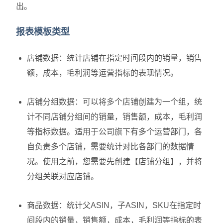
出。
报表模板类型
店铺数据：统计店铺在指定时间段内的销量，销售
额，成本，毛利润等运营指标的表现情况。
店铺分组数据：可以将多个店铺创建为一个组，统
计不同店铺分组间的销量，销售额，成本，毛利润
等指标数据。适用于公司旗下有多个运营部门，各
自负责多个店铺，需要统计对比各部门的数据情
况。使用之前，您需要先创建【店铺分组】，并将
分组关联对应店铺。
商品数据：统计父ASIN，子ASIN，SKU在指定时
间段内的销量，销售额，成本，毛利润等指标的表