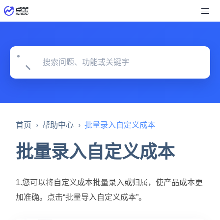
›
›
首页
帮助中心
批量录入自定义成本
批量录入自定义成本
1.您可以将自定义成本批量录入或归属，使产品成本更
加准确。点击“批量导入自定义成本”。