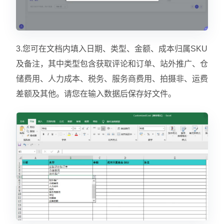
3.您可在文档内填入日期、类型、金额、成本归属SKU
及备注，其中类型包含获取评论和订单、站外推广、仓
储费用、人力成本、税务、服务商费用、拍摄非、运费
差额及其他。请您在输入数据后保存好文件。