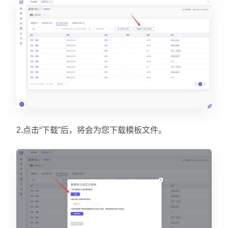
2.点击“下载”后，将会为您下载模板文件。