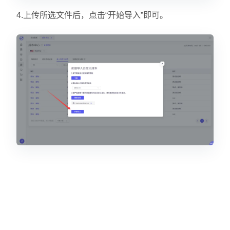
4.上传所选文件后，点击“开始导入”即可。