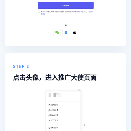
STEP 2
点击头像，进入推广大使页面