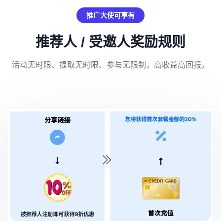
推广大使可享有
推荐人 / 受邀人奖励规则
活动无时限、提取无时限、参与无限制，高收益高回报。