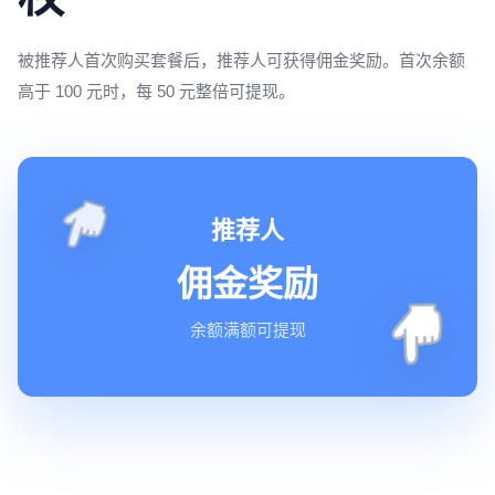
被推荐人首次购买套餐后，推荐人可获得佣金奖励。首次余额
高于 100 元时，每 50 元整倍可提现。
推荐人
佣金奖励
余额满额可提现