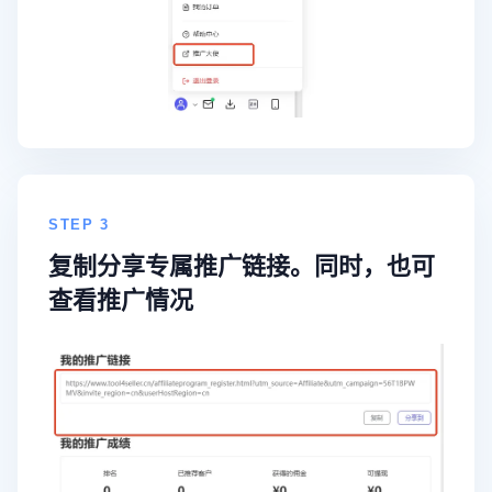
STEP 3
复制分享专属推广链接。同时，也可
查看推广情况