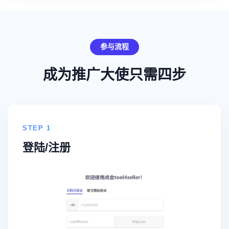
参与流程
成为推广大使只需四步
STEP 1
登陆/注册