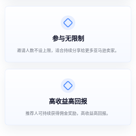
参与无限制
邀请人数不设上限，适合持续分享给更多亚马逊卖家。
高收益高回报
推荐人可持续获得佣金奖励，高收益高回报。