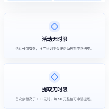
活动无时限
活动长期有效，推广计划不会按活动周期突然结束。
提取无时限
首次余额高于 100 元时，每 50 元整倍可申请提现。