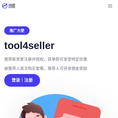
推广大使
tool4seller
推荐新卖家注册并授权，首单即可享受特定优惠
被推荐人首次购买套餐，推荐人可另享佣金奖励
登录｜注册