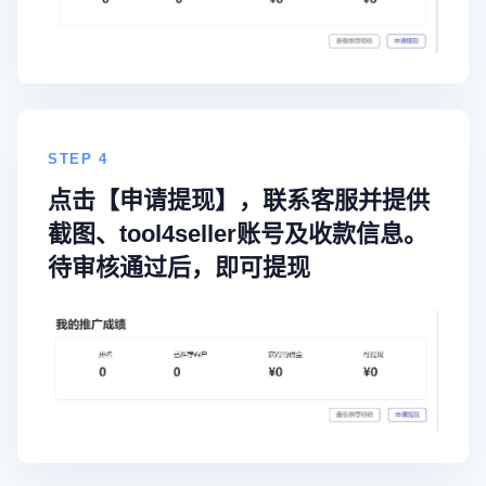
STEP 4
点击【申请提现】，联系客服并提供
截图、tool4seller账号及收款信息。
待审核通过后，即可提现