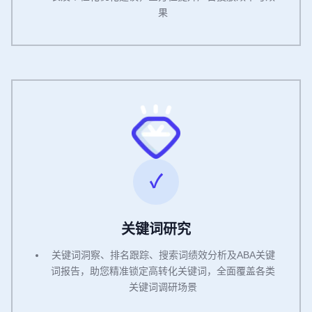
果
关键词研究
关键词洞察、排名跟踪、搜索词绩效分析及ABA关键
词报告，助您精准锁定高转化关键词，全面覆盖各类
关键词调研场景