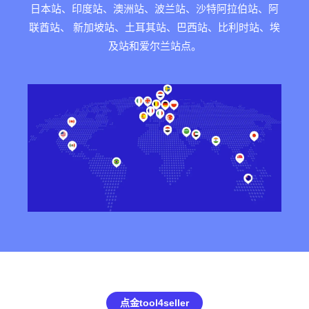
日本站、印度站、澳洲站、波兰站、沙特阿拉伯站、阿
联酋站、 新加坡站、土耳其站、巴西站、比利时站、埃
及站和爱尔兰站点。
点金tool4seller