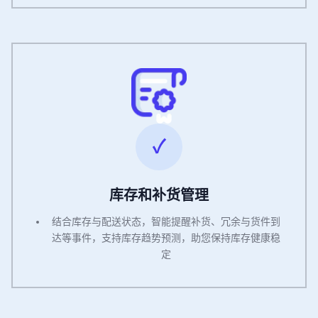
库存和补货管理
结合库存与配送状态，智能提醒补货、冗余与货件到
达等事件，支持库存趋势预测，助您保持库存健康稳
定