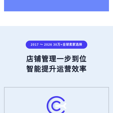
2017 ～ 2026 30万+全球卖家选择
店铺管理一步到位
智能提升运营效率