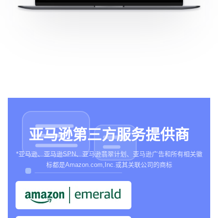
亚马逊第三方服务提供商
*亚马逊、亚马逊SPN、亚马逊翡翠计划、亚马逊广告和所有相关徽
标都是Amazon.com,Inc.或其关联公司的商标