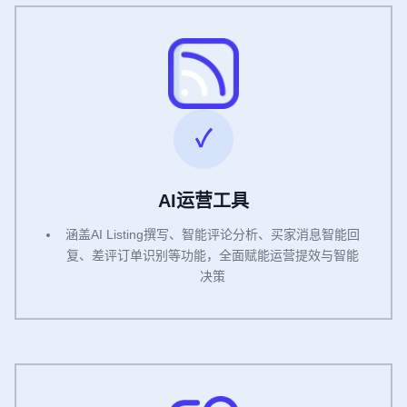
AI运营工具
涵盖AI Listing撰写、智能评论分析、买家消息智能回
复、差评订单识别等功能，全面赋能运营提效与智能
决策