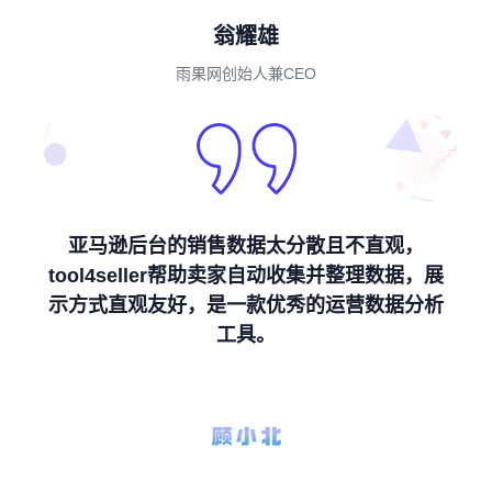
翁耀雄
雨果网创始人兼CEO
亚马逊后台的销售数据太分散且不直观，
tool4seller帮助卖家自动收集并整理数据，展
示方式直观友好，是一款优秀的运营数据分析
工具。