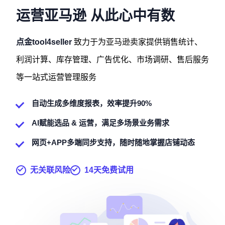
运营亚马逊 从此心中有数
点金tool4seller
致力于为亚马逊卖家提供销售统计、
利润计算、库存管理、广告优化、市场调研、售后服务
等一站式运营管理服务
自动生成多维度报表，效率提升90%
AI赋能选品 & 运营，满足多场景业务需求
网页+APP多端同步支持，随时随地掌握店铺动态
无关联风险
14天免费试用