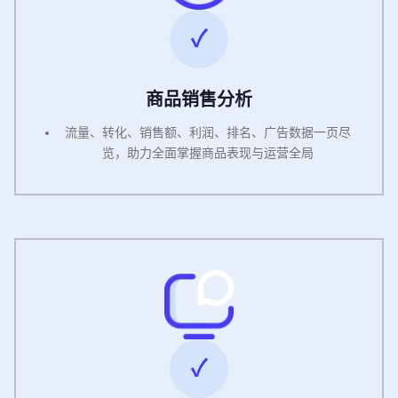
商品销售分析
流量、转化、销售额、利润、排名、广告数据一页尽
览，助力全面掌握商品表现与运营全局