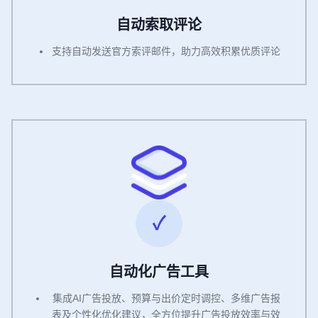
自动索取评论
支持自动发送官方索评邮件，助力高效积累优质评论
自动化广告工具
集成AI广告投放、预算与出价定时调控、多维广告报
表及个性化优化建议，全方位提升广告投放效率与效