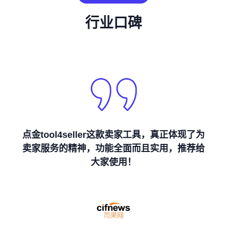
行业口碑
点金tool4seller这款卖家工具，真正体现了为
卖家服务的精神，功能全面而且实用，推荐给
大家使用！