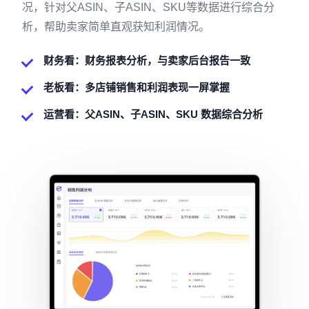
况，针对父ASIN、子ASIN、SKU等数据进行综合分
析，帮助卖家简单直观获知利润情况。
财务看：财务报表分析，与卖家后台报告一致
老板看：多店铺销售和利润表现一屏掌握
运营看：父ASIN、子ASIN、SKU 数据综合分析