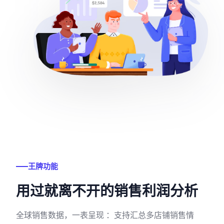
王牌功能
用过就离不开的销售利润分析
全球销售数据，一表呈现 ：支持汇总多店铺销售情