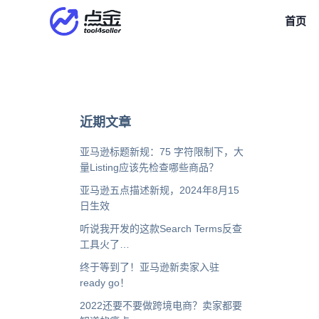
首页
近期文章
亚马逊标题新规：75 字符限制下，大
量Listing应该先检查哪些商品？
亚马逊五点描述新规，2024年8月15
日生效
听说我开发的这款Search Terms反查
工具火了…
终于等到了！亚马逊新卖家入驻
ready go！
2022还要不要做跨境电商？卖家都要