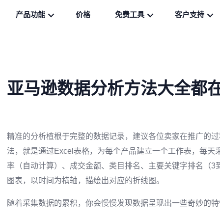
产品功能
价格
免费工具
客户支持
亚马逊数据分析方法大全都
精准的分析植根于完整的数据记录，建议各位卖家在推广的过
法，就是通过Excel表格，为每个产品建立一个工作表，每
率（自动计算）、成交金额、类目排名、主要关键字排名（3
图表，以时间为横轴，描绘出对应的折线图。
随着采集数据的累积，你会慢慢发现数据呈现出一些奇妙的特