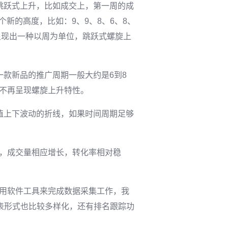
跳跃式上升，比如成交上，第一周的成
个新的高度，比如：9、9、8、6、8、
呈现出一种以周为单位，跳跃式螺旋上
款新品的推广周期一般大约是6到8
不再呈现螺旋上升特性。
值上下波动的折线，如果时间周期足够
，成交量相应增长，转化率相对稳
用软件工具来完成数据采集工作，我
，图表形式也比较多样化，还有排名跟踪功