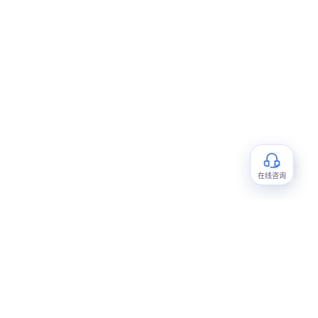
⌃
在线咨询
资源中心
常见问题