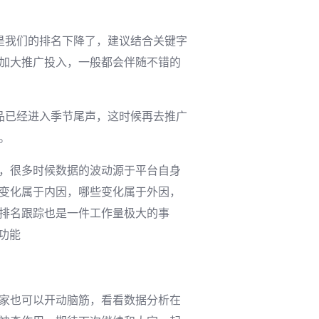
是我们的排名下降了，建议结合关键字
加大推广投入，一般都会伴随不错的
品已经进入季节尾声，这时候再去推广
。
，很多时候数据的波动源于平台自身
变化属于内因，哪些变化属于外因，
排名跟踪也是一件工作量极大的事
功能
家也可以开动脑筋，看看数据分析在