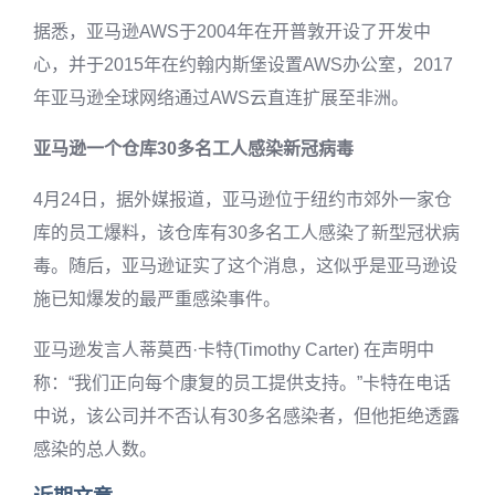
据悉，亚马逊AWS于2004年在开普敦开设了开发中
心，并于2015年在约翰内斯堡设置AWS办公室，2017
年亚马逊全球网络通过AWS云直连扩展至非洲。
亚马逊一个仓库30多名工人感染新冠病毒
4月24日，据外媒报道，亚马逊位于纽约市郊外一家仓
库的员工爆料，该仓库有30多名工人感染了新型冠状病
毒。随后，亚马逊证实了这个消息，这似乎是亚马逊设
施已知爆发的最严重感染事件。
亚马逊发言人蒂莫西·卡特(Timothy Carter) 在声明中
称：“我们正向每个康复的员工提供支持。”卡特在电话
中说，该公司并不否认有30多名感染者，但他拒绝透露
感染的总人数。