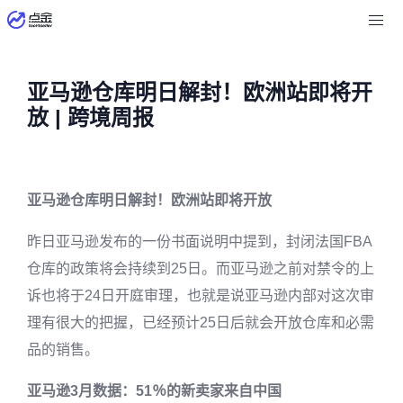
亚马逊仓库明日解封！欧洲站即将开
放 | 跨境周报
亚马逊仓库明日解封！欧洲站即将开放
昨日亚马逊发布的一份书面说明中提到，封闭法国FBA
仓库的政策将会持续到25日。而亚马逊之前对禁令的上
诉也将于24日开庭审理，也就是说亚马逊内部对这次审
理有很大的把握，已经预计25日后就会开放仓库和必需
品的销售。
亚马逊3月数据：51％的新卖家来自中国