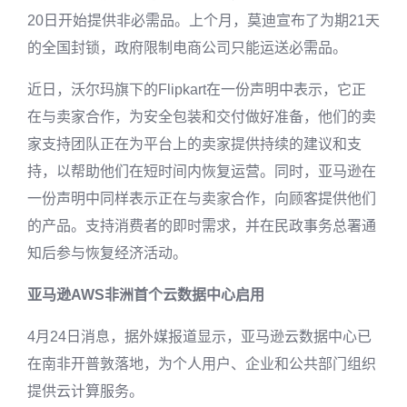
20日开始提供非必需品。上个月，莫迪宣布了为期21天
的全国封锁，政府限制电商公司只能运送必需品。
近日，沃尔玛旗下的Flipkart在一份声明中表示，它正
在与卖家合作，为安全包装和交付做好准备，他们的卖
家支持团队正在为平台上的卖家提供持续的建议和支
持，以帮助他们在短时间内恢复运营。同时，亚马逊在
一份声明中同样表示正在与卖家合作，向顾客提供他们
的产品。支持消费者的即时需求，并在民政事务总署通
知后参与恢复经济活动。
亚马逊AWS非洲首个云数据中心启用
4月24日消息，据外媒报道显示，亚马逊云数据中心已
在南非开普敦落地，为个人用户、企业和公共部门组织
提供云计算服务。