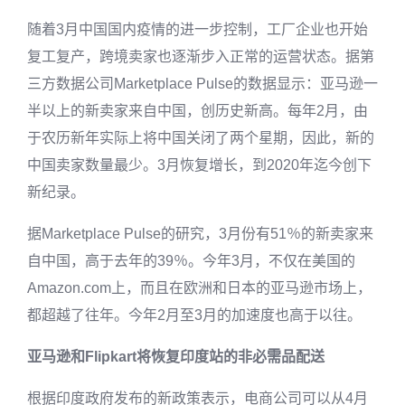
随着3月中国国内疫情的进一步控制，工厂企业也开始
复工复产，跨境卖家也逐渐步入正常的运营状态。据第
三方数据公司Marketplace Pulse的数据显示：亚马逊一
半以上的新卖家来自中国，创历史新高。每年2月，由
于农历新年实际上将中国关闭了两个星期，因此，新的
中国卖家数量最少。3月恢复增长，到2020年迄今创下
新纪录。
据Marketplace Pulse的研究，3月份有51％的新卖家来
自中国，高于去年的39％。今年3月，不仅在美国的
Amazon.com上，而且在欧洲和日本的亚马逊市场上，
都超越了往年。今年2月至3月的加速度也高于以往。
亚马逊和Flipkart将恢复印度站的非必需品配送
根据印度政府发布的新政策表示，电商公司可以从4月