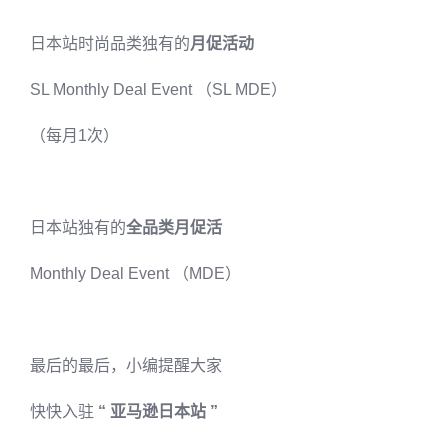
日本站时尚品类独有的
月促活动
SL Monthly Deal Event （SL MDE）
（每月1次）
日本站独有的
全品类月促活
Monthly Deal Event （MDE）
最后的最后，小编提醒大家
快快入驻
“ 亚马逊日本站 ”