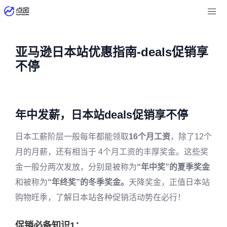
亚马逊日本站优惠指南-deals促销享
不停
年中发薪，日本站deals促销享不停
日本工薪阶层一般每年都能领取
16个月工资
，除了12个
月的月薪，还有相当于 4个月工资的丰厚奖金。这些奖
金一般分两次发放，分别是被称为
“年中奖”的夏季奖金
和被称为
“年终奖”的冬季奖金。
天降奖金，正值日本站
购物旺季，了解日本站各种促销活动势在必行！
促销必备知识1：