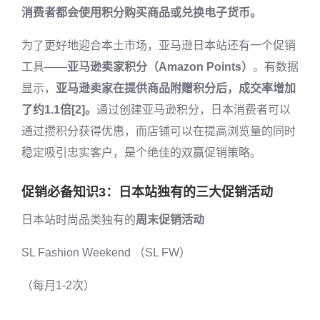
消费者都会使用积分购买商品或兑换电子货币。
为了更好地迎合本土市场，亚马逊日本站还有一个促销
工具——
亚马逊卖家积分（Amazon Points）
。有数据
显示，
亚马逊卖家在提供商品附赠积分后，成交率增加
了约1.1倍[2]。
通过创建亚马逊积分，日本消费者可以
通过攒积分获得优惠，而店铺可以在提高浏览量的同时
稳定吸引忠实客户，是个绝佳的双赢促销策略。
促销必备知识3：日本站独有的三大促销活动
日本站时尚品类独有的
周末促销活动
SL Fashion Weekend （SL FW）
（每月1-2次）