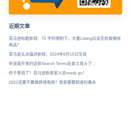
近期文章
亚马逊标题新规：75 字符限制下，大量Listing应该先检查哪些
商品？
亚马逊五点描述新规，2024年8月15日生效
听说我开发的这款Search Terms反查工具火了…
终于等到了！亚马逊新卖家入驻ready go！
2022还要不要做跨境电商？卖家都要知道的痛点