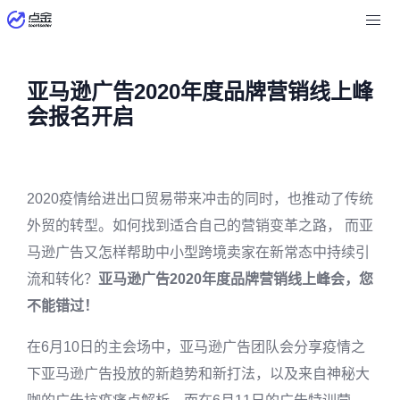
亚马逊广告2020年度品牌营销线上峰
会报名开启
2020疫情给进出口贸易带来冲击的同时，也推动了传统
外贸的转型。如何找到适合自己的营销变革之路， 而亚
马逊广告又怎样帮助中小型跨境卖家在新常态中持续引
流和转化？
亚马逊广告2020年度品牌营销线上峰会，您
不能错过！
在6月10日的主会场中，亚马逊广告团队会分享疫情之
下亚马逊广告投放的新趋势和新打法，以及来自神秘大